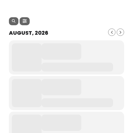
AUGUST, 2026