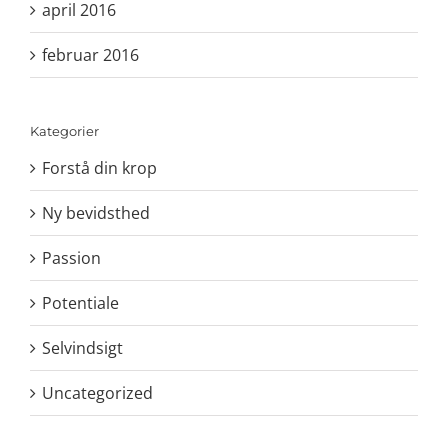
april 2016
februar 2016
Kategorier
Forstå din krop
Ny bevidsthed
Passion
Potentiale
Selvindsigt
Uncategorized