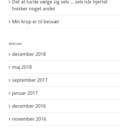
Det at turde vælge sig selv … selv når hjertet
hvisker noget andet
Min krop er til besvær
Arkiver
december 2018
maj 2018
september 2017
januar 2017
december 2016
november 2016