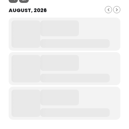
AUGUST, 2026