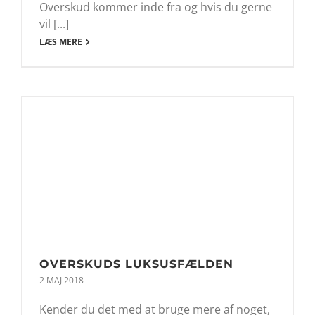
Overskud kommer inde fra og hvis du gerne
vil [...]
LÆS MERE
OVERSKUDS LUKSUSFÆLDEN
2 MAJ 2018
Kender du det med at bruge mere af noget,