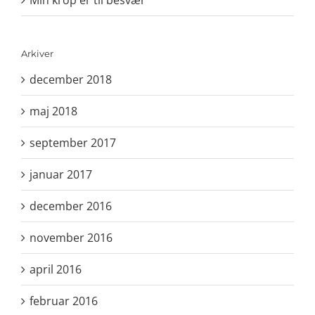
Arkiver
december 2018
maj 2018
september 2017
januar 2017
december 2016
november 2016
april 2016
februar 2016