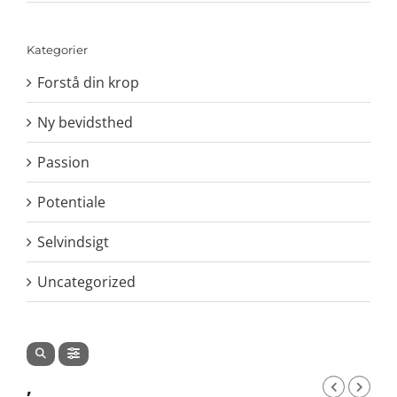
Kategorier
Forstå din krop
Ny bevidsthed
Passion
Potentiale
Selvindsigt
Uncategorized
,