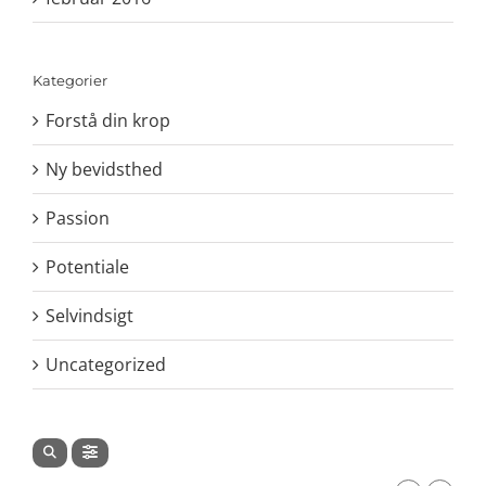
Kategorier
Forstå din krop
Ny bevidsthed
Passion
Potentiale
Selvindsigt
Uncategorized