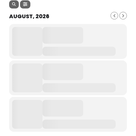
AUGUST, 2026