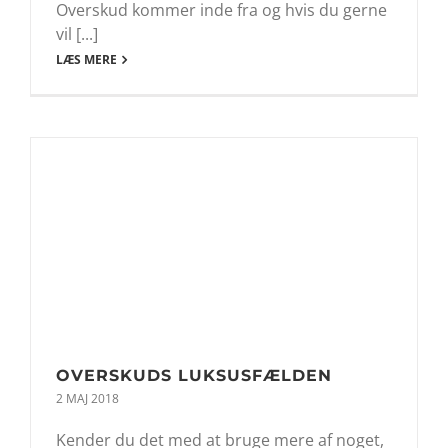
Overskud kommer inde fra og hvis du gerne
vil [...]
LÆS MERE
OVERSKUDS LUKSUSFÆLDEN
2 MAJ 2018
Kender du det med at bruge mere af noget,