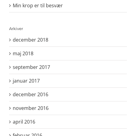
Min krop er til besvær
Arkiver
december 2018
maj 2018
september 2017
januar 2017
december 2016
november 2016
april 2016
februar 2016